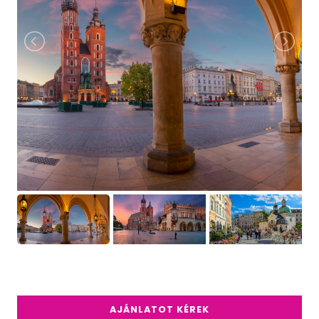
AJÁNLATOT KÉREK