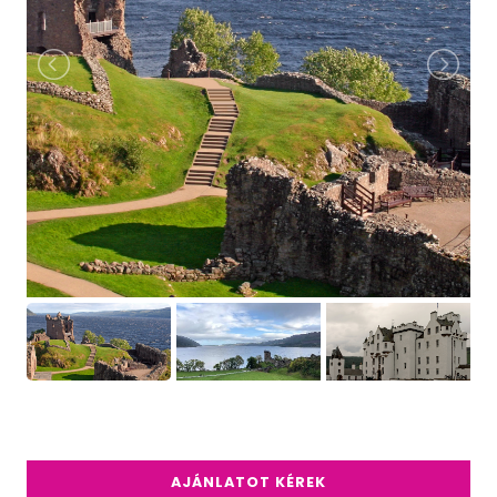
AJÁNLATOT KÉREK