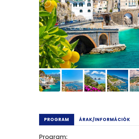
PROGRAM
ÁRAK/INFORMÁCIÓK
Program: