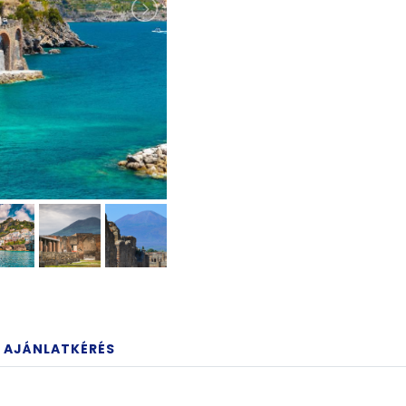
AJÁNLATKÉRÉS