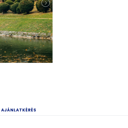
AJÁNLATKÉRÉS