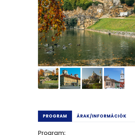
PROGRAM
ÁRAK/INFORMÁCIÓK
Program: