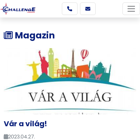
Magazin
Vár a világ!
2023.04.27.