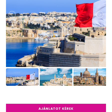
AJÁNLATOT KÉREK